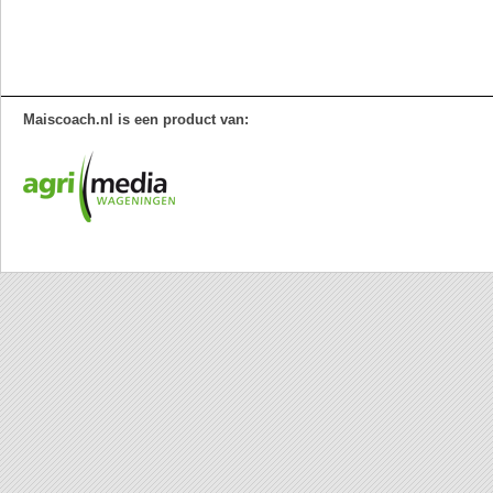
Maiscoach.nl is een product van: