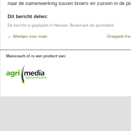
naar de samenwerking tussen broers en zussen in de pl
Dit bericht delen:
Dit bericht is geplaatst in
Nieuws
. Bookmark de
permalink
.
←
Weetjes over mais
Greppels fre
Maiscoach.nl is een product van: