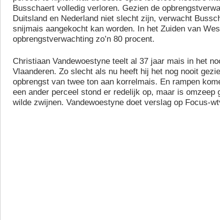
Busschaert volledig verloren. Gezien de opbrengstverwa
Duitsland en Nederland niet slecht zijn, verwacht Bussch
snijmais aangekocht kan worden. In het Zuiden van Wes
opbrengstverwachting zo’n 80 procent.
Christiaan Vandewoestyne teelt al 37 jaar mais in het n
Vlaanderen. Zo slecht als nu heeft hij het nog nooit gezi
opbrengst van twee ton aan korrelmais. En rampen komen
een ander perceel stond er redelijk op, maar is omzeep
wilde zwijnen. Vandewoestyne doet verslag op Focus-wt