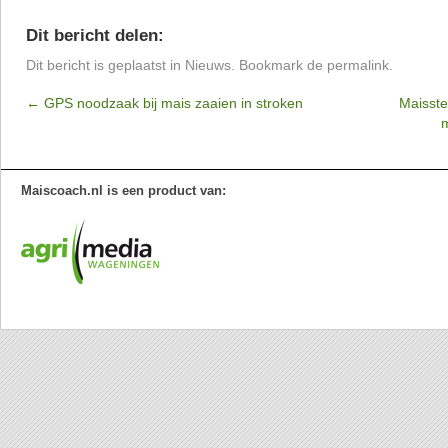
Dit bericht delen:
Dit bericht is geplaatst in
Nieuws
. Bookmark de
permalink
.
←
GPS noodzaak bij mais zaaien in stroken
Maisste
Maiscoach.nl is een product van: