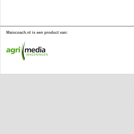
Maiscoach.nl is een product van: