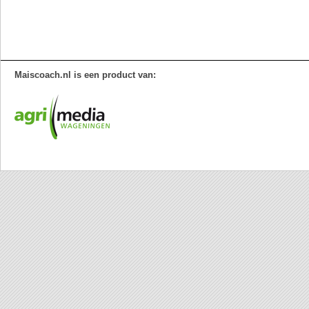
Maiscoach.nl is een product van: