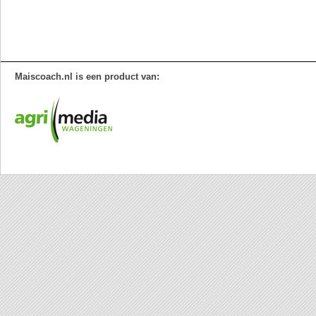
Maiscoach.nl is een product van: