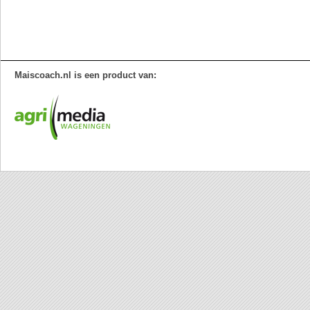
Maiscoach.nl is een product van: