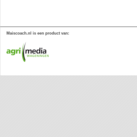
Maiscoach.nl is een product van: