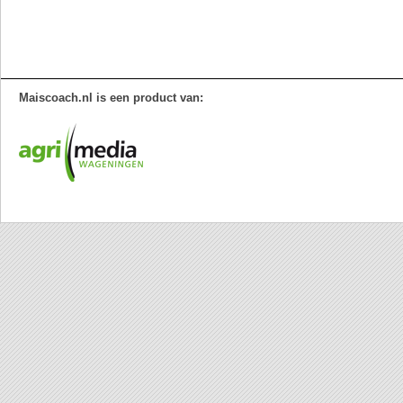
Maiscoach.nl is een product van: