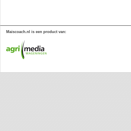
Maiscoach.nl is een product van: