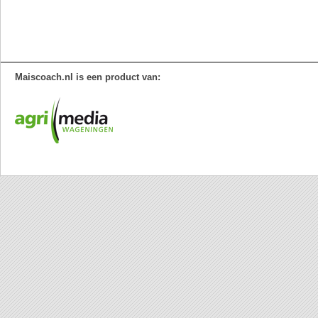
Maiscoach.nl is een product van: