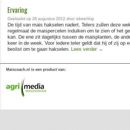
Ervaring
Geplaatst op
28 augustus 2012
door
wbeerling
De tijd van mais hakselen nadert. Telers zullen deze we
regelmaat de maispercelen induiken om te zien of het gew
kan. De ene zit dagelijks tussen de maisplanten, de and
keer in de week. Voor iedere teler geldt dat hij of zij o
beslist om te gaan hakselen.
Lees verder
→
Maiscoach.nl is een product van: