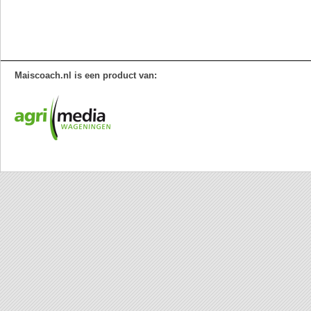
Maiscoach.nl is een product van: