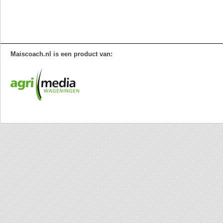
Maiscoach.nl is een product van: