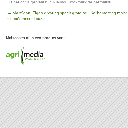
Dit bericht is geplaatst in
Nieuws
. Bookmark de
permalink
.
←
MaisScan: Eigen ervaring speelt grote rol
Kalibemesting mais: 
bij maïsrassenkeuze
Maiscoach.nl is een product van: