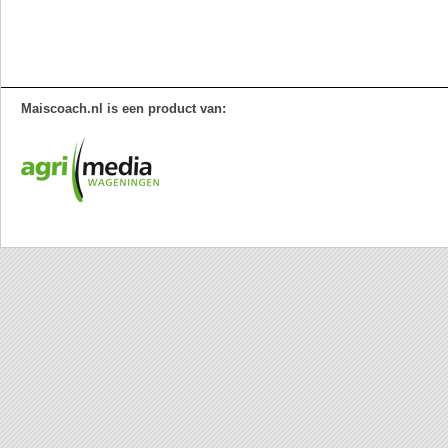
Maiscoach.nl is een product van: