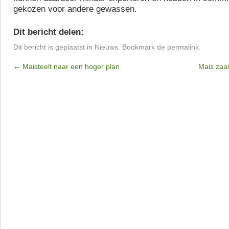
gekozen voor andere gewassen.
Dit bericht delen:
Dit bericht is geplaatst in
Nieuws
. Bookmark de
permalink
.
←
Maisteelt naar een hoger plan
Mais zaa