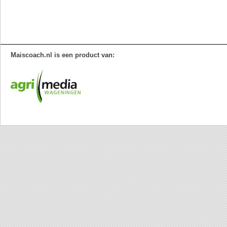
Maiscoach.nl is een product van: