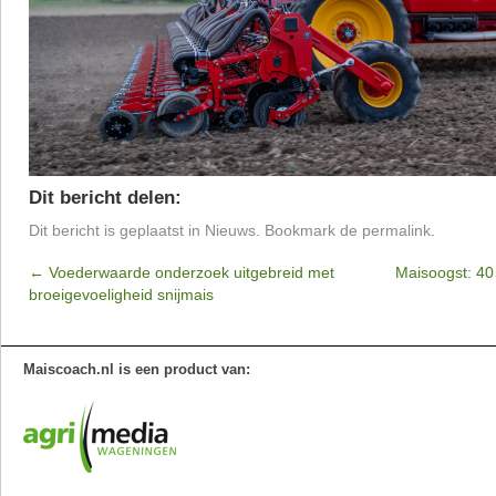
Dit bericht delen:
Dit bericht is geplaatst in
Nieuws
. Bookmark de
permalink
.
←
Voederwaarde onderzoek uitgebreid met
Maisoogst: 40 
broeigevoeligheid snijmais
Maiscoach.nl is een product van: