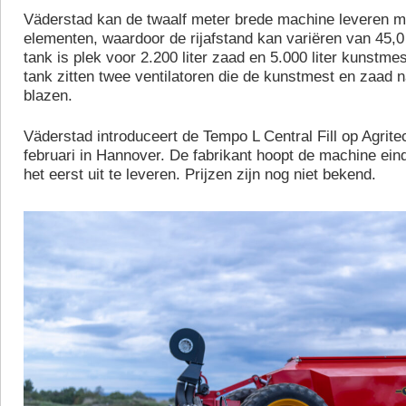
Väderstad kan de twaalf meter brede machine leveren me
elementen, waardoor de rijafstand kan variëren van 45,0 
tank is plek voor 2.200 liter zaad en 5.000 liter kunstme
tank zitten twee ventilatoren die de kunstmest en zaad 
blazen.
Väderstad introduceert de Tempo L Central Fill op Agrite
februari in Hannover. De fabrikant hoopt de machine ein
het eerst uit te leveren. Prijzen zijn nog niet bekend.