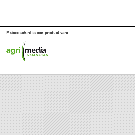
Maiscoach.nl is een product van: