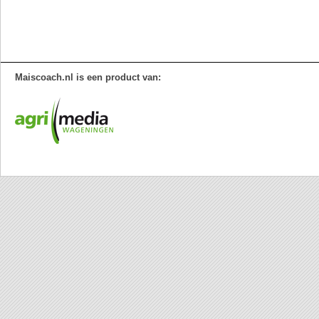
Maiscoach.nl is een product van: