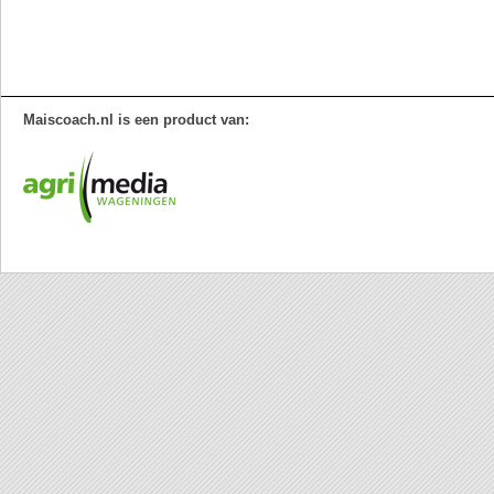
Maiscoach.nl is een product van: