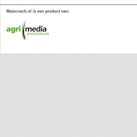
Maiscoach.nl is een product van: