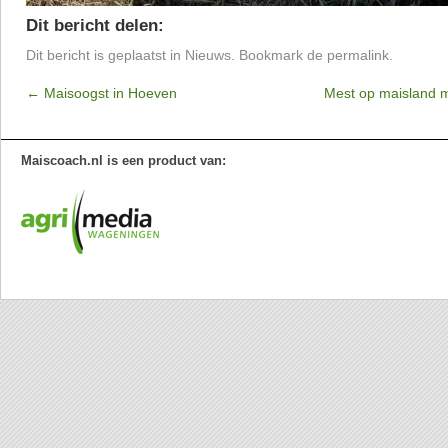
Dit bericht delen:
Dit bericht is geplaatst in
Nieuws
. Bookmark de
permalink
.
←
Maisoogst in Hoeven
Mest op maisland 
Maiscoach.nl is een product van: