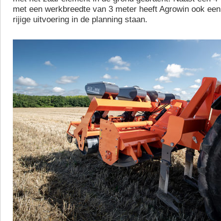
met een werkbreedte van 3 meter heeft Agrowin ook een
rijige uitvoering in de planning staan.