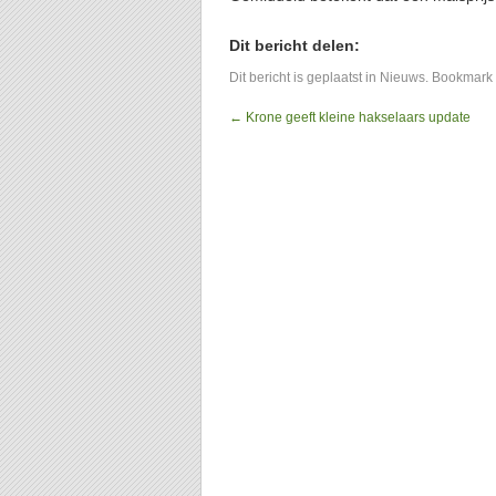
Dit bericht delen:
Dit bericht is geplaatst in
Nieuws
. Bookmark
←
Krone geeft kleine hakselaars update