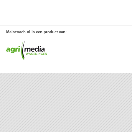
Maiscoach.nl is een product van: