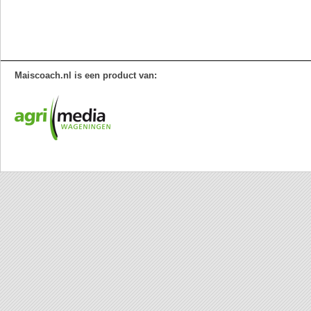
Maiscoach.nl is een product van: