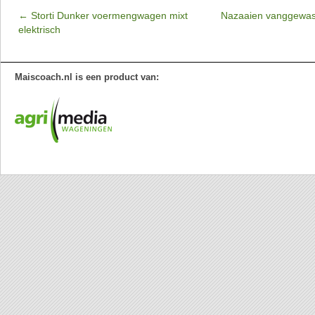
←
Storti Dunker voermengwagen mixt
Nazaaien vanggewas
elektrisch
Maiscoach.nl is een product van: