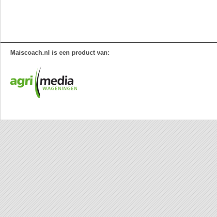
Maiscoach.nl is een product van: