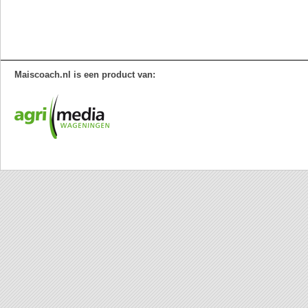
Maiscoach.nl is een product van: