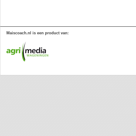
Maiscoach.nl is een product van: