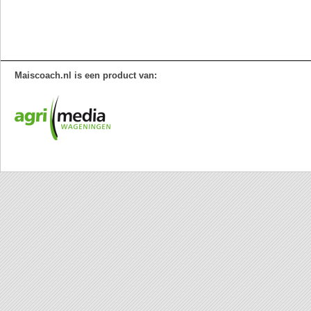
Maiscoach.nl is een product van: