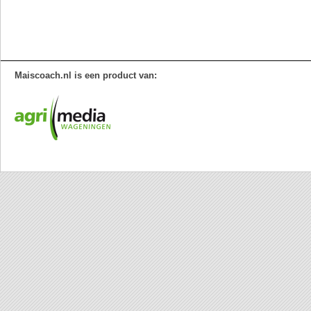
Maiscoach.nl is een product van: