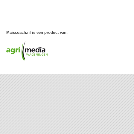
Maiscoach.nl is een product van: