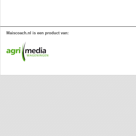
Maiscoach.nl is een product van: