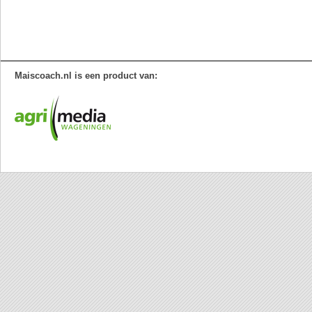
Maiscoach.nl is een product van: