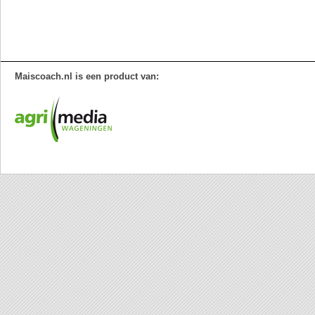
Maiscoach.nl is een product van: