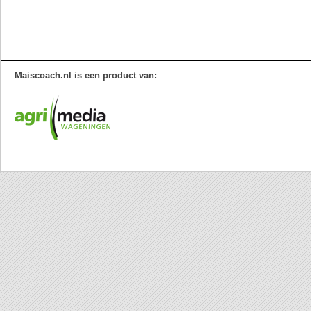
Maiscoach.nl is een product van: