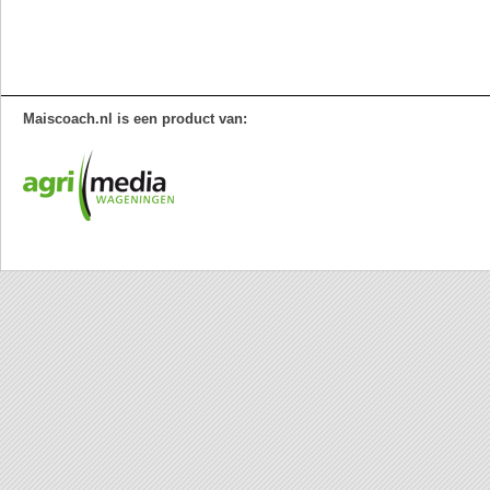
Maiscoach.nl is een product van: