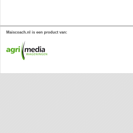
Maiscoach.nl is een product van: