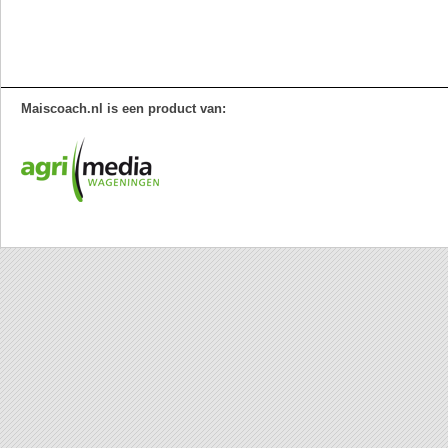
Maiscoach.nl is een product van: