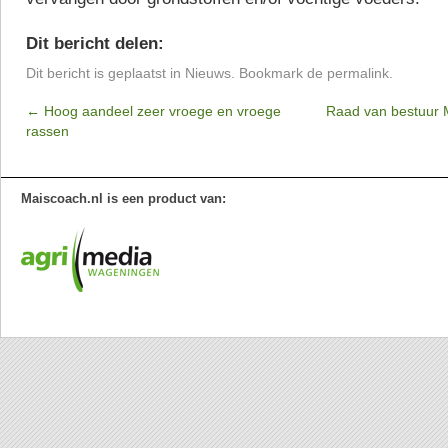
Dit bericht delen:
Dit bericht is geplaatst in
Nieuws
. Bookmark de
permalink
.
←
Hoog aandeel zeer vroege en vroege
Raad van bestuur 
rassen
Maiscoach.nl is een product van: