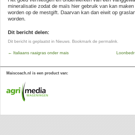
mineralisatie zodat de maïs hier gebruik van kan maken
worden op de mestgift. Daarvan kan dan eiwit op grasl
worden.
Dit bericht delen:
Dit bericht is geplaatst in
Nieuws
. Bookmark de
permalink
.
←
Italiaans raaigras onder mais
Loonbedri
Maiscoach.nl is een product van: