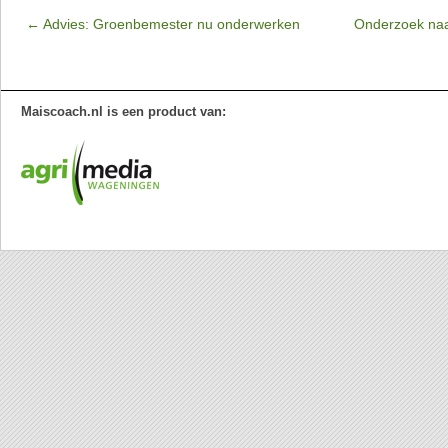
←
Advies: Groenbemester nu onderwerken
Onderzoek naar
Maiscoach.nl is een product van: