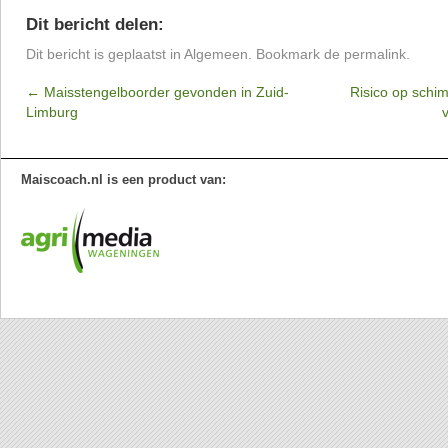
Dit bericht delen:
Dit bericht is geplaatst in
Algemeen
. Bookmark de
permalink
.
←
Maisstengelboorder gevonden in Zuid-
Risico op schim
Limburg
Maiscoach.nl is een product van: