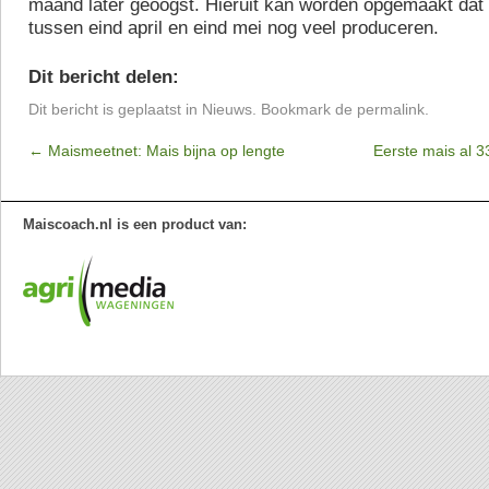
maand later geoogst. Hieruit kan worden opgemaakt dat
tussen eind april en eind mei nog veel produceren.
Dit bericht delen:
Dit bericht is geplaatst in
Nieuws
. Bookmark de
permalink
.
←
Maismeetnet: Mais bijna op lengte
Eerste mais al 3
Maiscoach.nl is een product van: