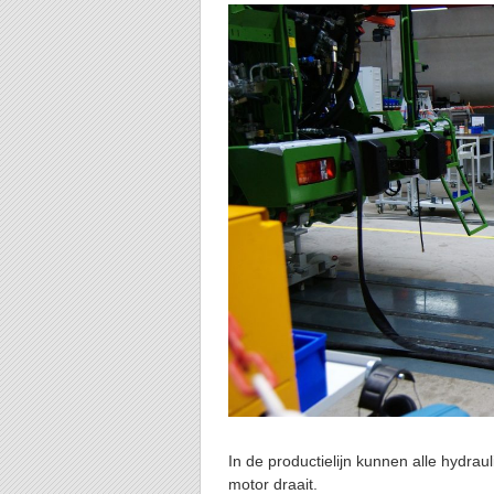
In de productielijn kunnen alle hydra
motor draait.