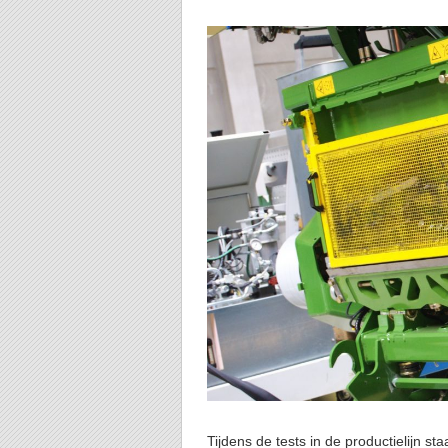
Tijdens de tests in de productielijn st