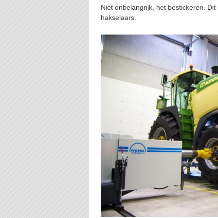
Niet onbelangrijk, het bestickeren. Di
hakselaars.