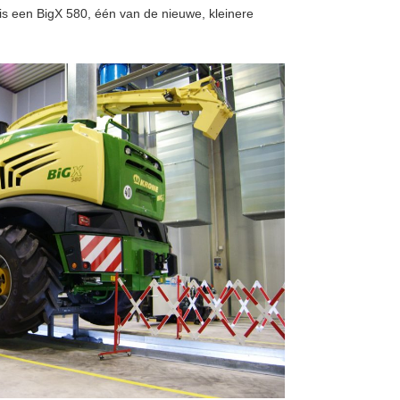
t is een BigX 580, één van de nieuwe, kleinere