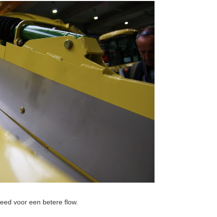
leed voor een betere flow.