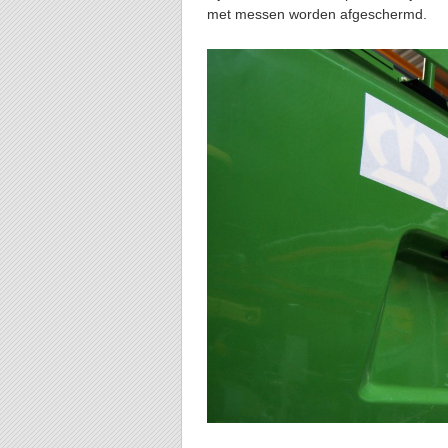
met messen worden afgeschermd.