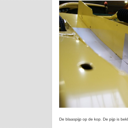
De blaaspijp op de kop. De pijp is bek