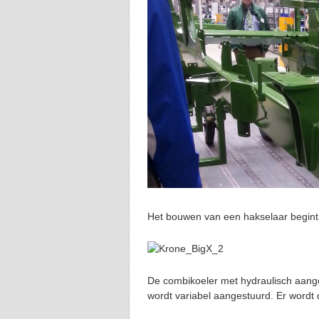
Het bouwen van een hakselaar begint 
De combikoeler met hydraulisch aange
wordt variabel aangestuurd. Er wordt