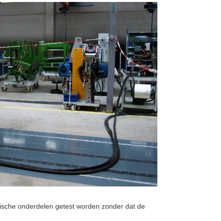
ulische onderdelen getest worden zonder dat de