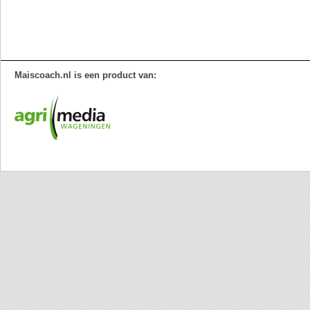
Maiscoach.nl is een product van: