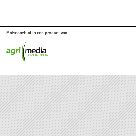
Maiscoach.nl is een product van: