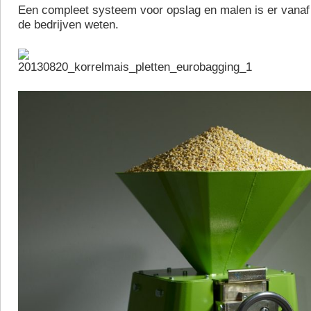
Een compleet systeem voor opslag en malen is er vanaf 
de bedrijven weten.