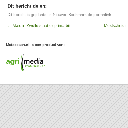
Dit bericht delen:
Dit bericht is geplaatst in
Nieuws
. Bookmark de
permalink
.
←
Mais in Zwolle staat er prima bij
Mestscheidin
Maiscoach.nl is een product van: